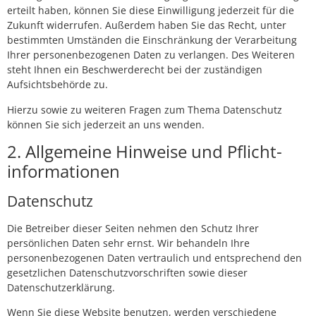
erteilt haben, können Sie diese Einwilligung jederzeit für die
Zukunft widerrufen. Außerdem haben Sie das Recht, unter
bestimmten Umständen die Einschränkung der Verarbeitung
Ihrer personenbezogenen Daten zu verlangen. Des Weiteren
steht Ihnen ein Beschwerderecht bei der zuständigen
Aufsichtsbehörde zu.
Hierzu sowie zu weiteren Fragen zum Thema Datenschutz
können Sie sich jederzeit an uns wenden.
2. Allgemeine Hinweise und Pflicht­
informationen
Datenschutz
Die Betreiber dieser Seiten nehmen den Schutz Ihrer
persönlichen Daten sehr ernst. Wir behandeln Ihre
personenbezogenen Daten vertraulich und entsprechend den
gesetzlichen Datenschutzvorschriften sowie dieser
Datenschutzerklärung.
Wenn Sie diese Website benutzen, werden verschiedene