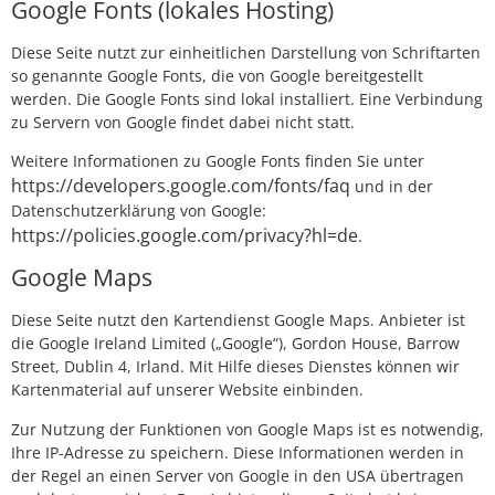
Google Fonts (lokales Hosting)
Diese Seite nutzt zur einheitlichen Darstellung von Schriftarten
so genannte Google Fonts, die von Google bereitgestellt
werden. Die Google Fonts sind lokal installiert. Eine Verbindung
zu Servern von Google findet dabei nicht statt.
Weitere Informationen zu Google Fonts finden Sie unter
https://developers.google.com/fonts/faq
und in der
Datenschutzerklärung von Google:
https://policies.google.com/privacy?hl=de
.
Google Maps
Diese Seite nutzt den Kartendienst Google Maps. Anbieter ist
die Google Ireland Limited („Google“), Gordon House, Barrow
Street, Dublin 4, Irland. Mit Hilfe dieses Dienstes können wir
Kartenmaterial auf unserer Website einbinden.
Zur Nutzung der Funktionen von Google Maps ist es notwendig,
Ihre IP-Adresse zu speichern. Diese Informationen werden in
der Regel an einen Server von Google in den USA übertragen