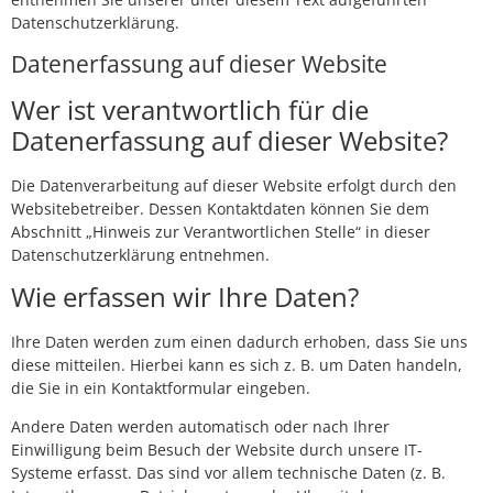
Datenschutzerklärung.
Datenerfassung auf dieser Website
Wer ist verantwortlich für die
Datenerfassung auf dieser Website?
Die Datenverarbeitung auf dieser Website erfolgt durch den
Websitebetreiber. Dessen Kontaktdaten können Sie dem
Abschnitt „Hinweis zur Verantwortlichen Stelle“ in dieser
Datenschutzerklärung entnehmen.
Wie erfassen wir Ihre Daten?
Ihre Daten werden zum einen dadurch erhoben, dass Sie uns
diese mitteilen. Hierbei kann es sich z. B. um Daten handeln,
die Sie in ein Kontaktformular eingeben.
Andere Daten werden automatisch oder nach Ihrer
Einwilligung beim Besuch der Website durch unsere IT-
Systeme erfasst. Das sind vor allem technische Daten (z. B.