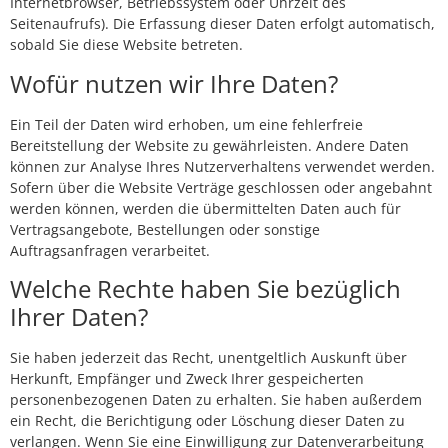
Internetbrowser, Betriebssystem oder Uhrzeit des
Seitenaufrufs). Die Erfassung dieser Daten erfolgt automatisch,
sobald Sie diese Website betreten.
Wofür nutzen wir Ihre Daten?
Ein Teil der Daten wird erhoben, um eine fehlerfreie
Bereitstellung der Website zu gewährleisten. Andere Daten
können zur Analyse Ihres Nutzerverhaltens verwendet werden.
Sofern über die Website Verträge geschlossen oder angebahnt
werden können, werden die übermittelten Daten auch für
Vertragsangebote, Bestellungen oder sonstige
Auftragsanfragen verarbeitet.
Welche Rechte haben Sie bezüglich
Ihrer Daten?
Sie haben jederzeit das Recht, unentgeltlich Auskunft über
Herkunft, Empfänger und Zweck Ihrer gespeicherten
personenbezogenen Daten zu erhalten. Sie haben außerdem
ein Recht, die Berichtigung oder Löschung dieser Daten zu
verlangen. Wenn Sie eine Einwilligung zur Datenverarbeitung