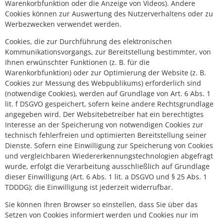
Warenkorbfunktion oder die Anzeige von Videos). Andere
Cookies können zur Auswertung des Nutzerverhaltens oder zu
Werbezwecken verwendet werden.
Cookies, die zur Durchführung des elektronischen
Kommunikationsvorgangs, zur Bereitstellung bestimmter, von
Ihnen erwünschter Funktionen (z. B. für die
Warenkorbfunktion) oder zur Optimierung der Website (z. B.
Cookies zur Messung des Webpublikums) erforderlich sind
(notwendige Cookies), werden auf Grundlage von Art. 6 Abs. 1
lit. f DSGVO gespeichert, sofern keine andere Rechtsgrundlage
angegeben wird. Der Websitebetreiber hat ein berechtigtes
Interesse an der Speicherung von notwendigen Cookies zur
technisch fehlerfreien und optimierten Bereitstellung seiner
Dienste. Sofern eine Einwilligung zur Speicherung von Cookies
und vergleichbaren Wiedererkennungstechnologien abgefragt
wurde, erfolgt die Verarbeitung ausschließlich auf Grundlage
dieser Einwilligung (Art. 6 Abs. 1 lit. a DSGVO und § 25 Abs. 1
TDDDG); die Einwilligung ist jederzeit widerrufbar.
Sie können Ihren Browser so einstellen, dass Sie über das
Setzen von Cookies informiert werden und Cookies nur im