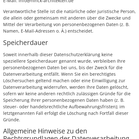
E-Mail: info@hinck-architekten.de
Verantwortliche Stelle ist die natürliche oder juristische Person,
die allein oder gemeinsam mit anderen über die Zwecke und
Mittel der Verarbeitung von personenbezogenen Daten (z. B.
Namen, E-Mail-Adressen o. Ä.) entscheidet.
Speicherdauer
Soweit innerhalb dieser Datenschutzerklärung keine
speziellere Speicherdauer genannt wurde, verbleiben Ihre
personenbezogenen Daten bei uns, bis der Zweck für die
Datenverarbeitung entfällt. Wenn Sie ein berechtigtes
Löschersuchen geltend machen oder eine Einwilligung zur
Datenverarbeitung widerrufen, werden Ihre Daten gelöscht,
sofern wir keine anderen rechtlich zulässigen Gründe für die
Speicherung Ihrer personenbezogenen Daten haben (z. B.
steuer- oder handelsrechtliche Aufbewahrungsfristen); im
letztgenannten Fall erfolgt die Löschung nach Fortfall dieser
Gründe.
Allgemeine Hinweise zu den
Rechtsgrundlagen der Datenverarbeitung