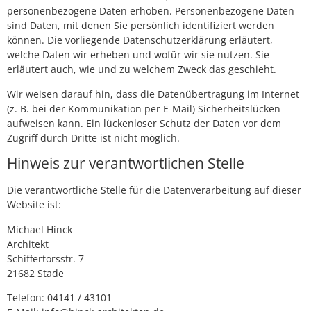
personenbezogene Daten erhoben. Personenbezogene Daten
sind Daten, mit denen Sie persönlich identifiziert werden
können. Die vorliegende Datenschutzerklärung erläutert,
welche Daten wir erheben und wofür wir sie nutzen. Sie
erläutert auch, wie und zu welchem Zweck das geschieht.
Wir weisen darauf hin, dass die Datenübertragung im Internet
(z. B. bei der Kommunikation per E-Mail) Sicherheitslücken
aufweisen kann. Ein lückenloser Schutz der Daten vor dem
Zugriff durch Dritte ist nicht möglich.
Hinweis zur verantwortlichen Stelle
Die verantwortliche Stelle für die Datenverarbeitung auf dieser
Website ist:
Michael Hinck
Architekt
Schiffertorsstr. 7
21682 Stade
Telefon: 04141 / 43101