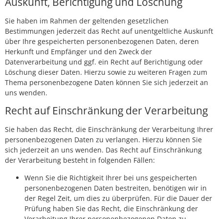
Auskunft, Berichtigung und Löschung
Sie haben im Rahmen der geltenden gesetzlichen
Bestimmungen jederzeit das Recht auf unentgeltliche Auskunft
über Ihre gespeicherten personenbezogenen Daten, deren
Herkunft und Empfänger und den Zweck der
Datenverarbeitung und ggf. ein Recht auf Berichtigung oder
Löschung dieser Daten. Hierzu sowie zu weiteren Fragen zum
Thema personenbezogene Daten können Sie sich jederzeit an
uns wenden.
Recht auf Einschränkung der Verarbeitung
Sie haben das Recht, die Einschränkung der Verarbeitung Ihrer
personenbezogenen Daten zu verlangen. Hierzu können Sie
sich jederzeit an uns wenden. Das Recht auf Einschränkung
der Verarbeitung besteht in folgenden Fällen:
Wenn Sie die Richtigkeit Ihrer bei uns gespeicherten
personenbezogenen Daten bestreiten, benötigen wir in
der Regel Zeit, um dies zu überprüfen. Für die Dauer der
Prüfung haben Sie das Recht, die Einschränkung der
Verarbeitung Ihrer personenbezogenen Daten zu