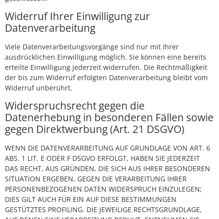
Widerruf Ihrer Einwilligung zur
Datenverarbeitung
Viele Datenverarbeitungsvorgänge sind nur mit Ihrer
ausdrücklichen Einwilligung möglich. Sie können eine bereits
erteilte Einwilligung jederzeit widerrufen. Die Rechtmäßigkeit
der bis zum Widerruf erfolgten Datenverarbeitung bleibt vom
Widerruf unberührt.
Widerspruchsrecht gegen die
Datenerhebung in besonderen Fällen sowie
gegen Direktwerbung (Art. 21 DSGVO)
WENN DIE DATENVERARBEITUNG AUF GRUNDLAGE VON ART. 6
ABS. 1 LIT. E ODER F DSGVO ERFOLGT, HABEN SIE JEDERZEIT
DAS RECHT, AUS GRÜNDEN, DIE SICH AUS IHRER BESONDEREN
SITUATION ERGEBEN, GEGEN DIE VERARBEITUNG IHRER
PERSONENBEZOGENEN DATEN WIDERSPRUCH EINZULEGEN;
DIES GILT AUCH FÜR EIN AUF DIESE BESTIMMUNGEN
GESTÜTZTES PROFILING. DIE JEWEILIGE RECHTSGRUNDLAGE,