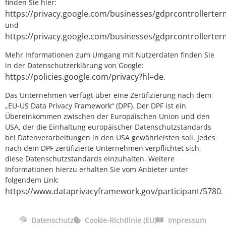
finden Sie hier:
https://privacy.google.com/businesses/gdprcontrollerter
und
https://privacy.google.com/businesses/gdprcontrollerter
Mehr Informationen zum Umgang mit Nutzerdaten finden Sie
in der Datenschutzerklärung von Google:
https://policies.google.com/privacy?hl=de
.
Das Unternehmen verfügt über eine Zertifizierung nach dem
„EU-US Data Privacy Framework“ (DPF). Der DPF ist ein
Übereinkommen zwischen der Europäischen Union und den
USA, der die Einhaltung europäischer Datenschutzstandards
bei Datenverarbeitungen in den USA gewährleisten soll. Jedes
nach dem DPF zertifizierte Unternehmen verpflichtet sich,
diese Datenschutzstandards einzuhalten. Weitere
Informationen hierzu erhalten Sie vom Anbieter unter
folgendem Link:
https://www.dataprivacyframework.gov/participant/5780
.
Datenschutz
Cookie-Richtlinie (EU)
Impressum