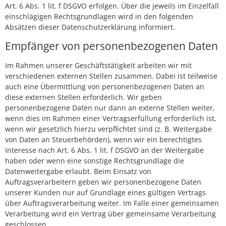
Art. 6 Abs. 1 lit. f DSGVO erfolgen. Über die jeweils im Einzelfall
einschlägigen Rechtsgrundlagen wird in den folgenden
Absätzen dieser Datenschutzerklärung informiert.
Empfänger von personenbezogenen Daten
Im Rahmen unserer Geschäftstätigkeit arbeiten wir mit
verschiedenen externen Stellen zusammen. Dabei ist teilweise
auch eine Übermittlung von personenbezogenen Daten an
diese externen Stellen erforderlich. Wir geben
personenbezogene Daten nur dann an externe Stellen weiter,
wenn dies im Rahmen einer Vertragserfüllung erforderlich ist,
wenn wir gesetzlich hierzu verpflichtet sind (z. B. Weitergabe
von Daten an Steuerbehörden), wenn wir ein berechtigtes
Interesse nach Art. 6 Abs. 1 lit. f DSGVO an der Weitergabe
haben oder wenn eine sonstige Rechtsgrundlage die
Datenweitergabe erlaubt. Beim Einsatz von
Auftragsverarbeitern geben wir personenbezogene Daten
unserer Kunden nur auf Grundlage eines gültigen Vertrags
über Auftragsverarbeitung weiter. Im Falle einer gemeinsamen
Verarbeitung wird ein Vertrag über gemeinsame Verarbeitung
geschlossen.