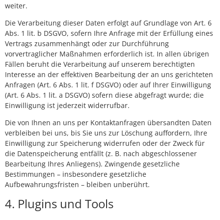
weiter.
Die Verarbeitung dieser Daten erfolgt auf Grundlage von Art. 6
Abs. 1 lit. b DSGVO, sofern Ihre Anfrage mit der Erfüllung eines
Vertrags zusammenhängt oder zur Durchführung
vorvertraglicher Maßnahmen erforderlich ist. In allen übrigen
Fällen beruht die Verarbeitung auf unserem berechtigten
Interesse an der effektiven Bearbeitung der an uns gerichteten
Anfragen (Art. 6 Abs. 1 lit. f DSGVO) oder auf Ihrer Einwilligung
(Art. 6 Abs. 1 lit. a DSGVO) sofern diese abgefragt wurde; die
Einwilligung ist jederzeit widerrufbar.
Die von Ihnen an uns per Kontaktanfragen übersandten Daten
verbleiben bei uns, bis Sie uns zur Löschung auffordern, Ihre
Einwilligung zur Speicherung widerrufen oder der Zweck für
die Datenspeicherung entfällt (z. B. nach abgeschlossener
Bearbeitung Ihres Anliegens). Zwingende gesetzliche
Bestimmungen – insbesondere gesetzliche
Aufbewahrungsfristen – bleiben unberührt.
4. Plugins und Tools