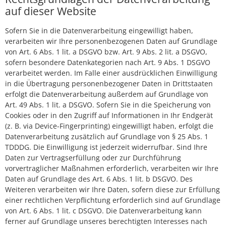
auf dieser Website
Sofern Sie in die Datenverarbeitung eingewilligt haben,
verarbeiten wir Ihre personenbezogenen Daten auf Grundlage
von Art. 6 Abs. 1 lit. a DSGVO bzw. Art. 9 Abs. 2 lit. a DSGVO,
sofern besondere Datenkategorien nach Art. 9 Abs. 1 DSGVO
verarbeitet werden. Im Falle einer ausdrücklichen Einwilligung
in die Übertragung personenbezogener Daten in Drittstaaten
erfolgt die Datenverarbeitung außerdem auf Grundlage von
Art. 49 Abs. 1 lit. a DSGVO. Sofern Sie in die Speicherung von
Cookies oder in den Zugriff auf Informationen in Ihr Endgerät
(z. B. via Device-Fingerprinting) eingewilligt haben, erfolgt die
Datenverarbeitung zusätzlich auf Grundlage von § 25 Abs. 1
TDDDG. Die Einwilligung ist jederzeit widerrufbar. Sind Ihre
Daten zur Vertragserfüllung oder zur Durchführung
vorvertraglicher Maßnahmen erforderlich, verarbeiten wir Ihre
Daten auf Grundlage des Art. 6 Abs. 1 lit. b DSGVO. Des
Weiteren verarbeiten wir Ihre Daten, sofern diese zur Erfüllung
einer rechtlichen Verpflichtung erforderlich sind auf Grundlage
von Art. 6 Abs. 1 lit. c DSGVO. Die Datenverarbeitung kann
ferner auf Grundlage unseres berechtigten Interesses nach