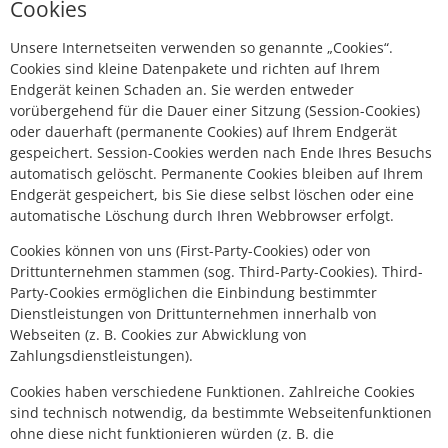
Cookies
Unsere Internetseiten verwenden so genannte „Cookies“.
Cookies sind kleine Datenpakete und richten auf Ihrem
Endgerät keinen Schaden an. Sie werden entweder
vorübergehend für die Dauer einer Sitzung (Session-Cookies)
oder dauerhaft (permanente Cookies) auf Ihrem Endgerät
gespeichert. Session-Cookies werden nach Ende Ihres Besuchs
automatisch gelöscht. Permanente Cookies bleiben auf Ihrem
Endgerät gespeichert, bis Sie diese selbst löschen oder eine
automatische Löschung durch Ihren Webbrowser erfolgt.
Cookies können von uns (First-Party-Cookies) oder von
Drittunternehmen stammen (sog. Third-Party-Cookies). Third-
Party-Cookies ermöglichen die Einbindung bestimmter
Dienstleistungen von Drittunternehmen innerhalb von
Webseiten (z. B. Cookies zur Abwicklung von
Zahlungsdienstleistungen).
Cookies haben verschiedene Funktionen. Zahlreiche Cookies
sind technisch notwendig, da bestimmte Webseitenfunktionen
ohne diese nicht funktionieren würden (z. B. die