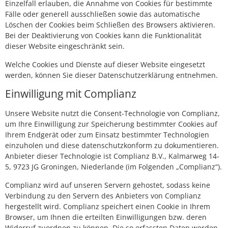
Einzelfall erlauben, die Annahme von Cookies für bestimmte
Fälle oder generell ausschließen sowie das automatische
Löschen der Cookies beim Schließen des Browsers aktivieren.
Bei der Deaktivierung von Cookies kann die Funktionalität
dieser Website eingeschränkt sein.
Welche Cookies und Dienste auf dieser Website eingesetzt
werden, können Sie dieser Datenschutzerklärung entnehmen.
Einwilligung mit Complianz
Unsere Website nutzt die Consent-Technologie von Complianz,
um Ihre Einwilligung zur Speicherung bestimmter Cookies auf
Ihrem Endgerät oder zum Einsatz bestimmter Technologien
einzuholen und diese datenschutzkonform zu dokumentieren.
Anbieter dieser Technologie ist Complianz B.V., Kalmarweg 14-
5, 9723 JG Groningen, Niederlande (im Folgenden „Complianz“).
Complianz wird auf unseren Servern gehostet, sodass keine
Verbindung zu den Servern des Anbieters von Complianz
hergestellt wird. Complianz speichert einen Cookie in Ihrem
Browser, um Ihnen die erteilten Einwilligungen bzw. deren
Widerruf zuordnen zu können. Die so erfassten Daten werden