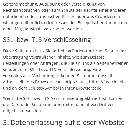
Geltendmachung, Ausübung oder Verteidigung von
Rechtsansprüchen oder zum Schutz der Rechte einer anderen
natürlichen oder juristischen Person oder aus Gründen eines
wichtigen öffentlichen Interesses der Europäischen Union oder
eines Mitgliedstaats verarbeitet werden.
SSL- bzw. TLS-Verschlüsselung
Diese Seite nutzt aus Sicherheitsgründen und zum Schutz der
Übertragung vertraulicher Inhalte, wie zum Beispiel
Bestellungen oder Anfragen, die Sie an uns als Seitenbetreiber
senden, eine SSL- bzw. TLS-Verschlüsselung. Eine
verschlüsselte Verbindung erkennen Sie daran, dass die
Adresszeile des Browsers von „http://“ auf „https://“ wechselt
und an dem Schloss-Symbol in Ihrer Browserzeile.
Wenn die SSL- bzw. TLS-Verschlüsselung aktiviert ist, können
die Daten, die Sie an uns übermitteln, nicht von Dritten
mitgelesen werden.
3. Datenerfassung auf dieser Website