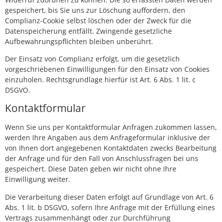
gespeichert, bis Sie uns zur Löschung auffordern, den
Complianz-Cookie selbst löschen oder der Zweck für die
Datenspeicherung entfällt. Zwingende gesetzliche
Aufbewahrungspflichten bleiben unberührt.
Der Einsatz von Complianz erfolgt, um die gesetzlich
vorgeschriebenen Einwilligungen für den Einsatz von Cookies
einzuholen. Rechtsgrundlage hierfür ist Art. 6 Abs. 1 lit. c
DSGVO.
Kontaktformular
Wenn Sie uns per Kontaktformular Anfragen zukommen lassen,
werden Ihre Angaben aus dem Anfrageformular inklusive der
von Ihnen dort angegebenen Kontaktdaten zwecks Bearbeitung
der Anfrage und für den Fall von Anschlussfragen bei uns
gespeichert. Diese Daten geben wir nicht ohne Ihre
Einwilligung weiter.
Die Verarbeitung dieser Daten erfolgt auf Grundlage von Art. 6
Abs. 1 lit. b DSGVO, sofern Ihre Anfrage mit der Erfüllung eines
Vertrags zusammenhängt oder zur Durchführung