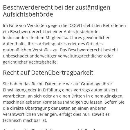
Beschwerde­recht bei der zuständigen
Aufsichts­behörde
Im Falle von Verstößen gegen die DSGVO steht den Betroffenen
ein Beschwerderecht bei einer Aufsichtsbehörde,
insbesondere in dem Mitgliedstaat ihres gewöhnlichen
Aufenthalts, ihres Arbeitsplatzes oder des Orts des
mutmaßlichen Verstoßes zu. Das Beschwerderecht besteht
unbeschadet anderweitiger verwaltungsrechtlicher oder
gerichtlicher Rechtsbehelfe.
Recht auf Daten­übertrag­barkeit
Sie haben das Recht, Daten, die wir auf Grundlage Ihrer
Einwilligung oder in Erfüllung eines Vertrags automatisiert
verarbeiten, an sich oder an einen Dritten in einem gängigen,
maschinenlesbaren Format aushändigen zu lassen. Sofern Sie
die direkte Übertragung der Daten an einen anderen
Verantwortlichen verlangen, erfolgt dies nur, soweit es
technisch machbar ist.