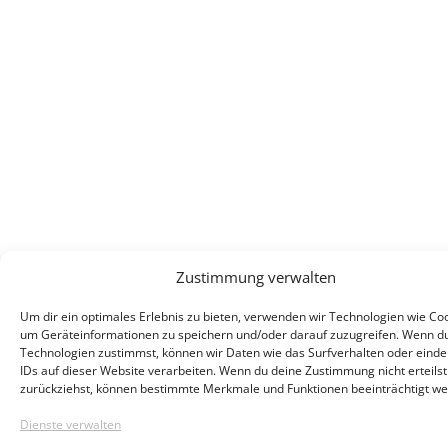
Zustimmung verwalten
Um dir ein optimales Erlebnis zu bieten, verwenden wir Technologien wie Coo
um Geräteinformationen zu speichern und/oder darauf zuzugreifen. Wenn d
Technologien zustimmst, können wir Daten wie das Surfverhalten oder einde
IDs auf dieser Website verarbeiten. Wenn du deine Zustimmung nicht erteilst
zurückziehst, können bestimmte Merkmale und Funktionen beeinträchtigt we
Dienste verwalten