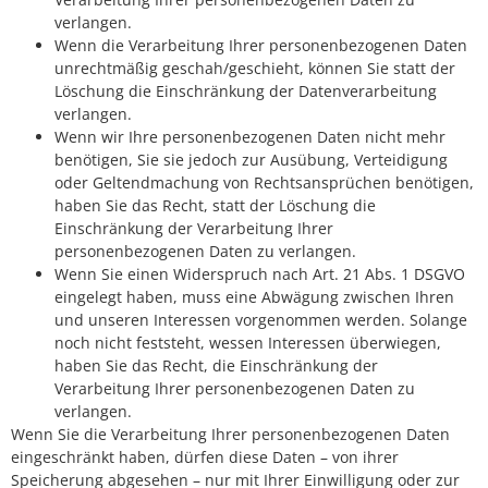
verlangen.
Wenn die Verarbeitung Ihrer personenbezogenen Daten
unrechtmäßig geschah/geschieht, können Sie statt der
Löschung die Einschränkung der Datenverarbeitung
verlangen.
Wenn wir Ihre personenbezogenen Daten nicht mehr
benötigen, Sie sie jedoch zur Ausübung, Verteidigung
oder Geltendmachung von Rechtsansprüchen benötigen,
haben Sie das Recht, statt der Löschung die
Einschränkung der Verarbeitung Ihrer
personenbezogenen Daten zu verlangen.
Wenn Sie einen Widerspruch nach Art. 21 Abs. 1 DSGVO
eingelegt haben, muss eine Abwägung zwischen Ihren
und unseren Interessen vorgenommen werden. Solange
noch nicht feststeht, wessen Interessen überwiegen,
haben Sie das Recht, die Einschränkung der
Verarbeitung Ihrer personenbezogenen Daten zu
verlangen.
Wenn Sie die Verarbeitung Ihrer personenbezogenen Daten
eingeschränkt haben, dürfen diese Daten – von ihrer
Speicherung abgesehen – nur mit Ihrer Einwilligung oder zur