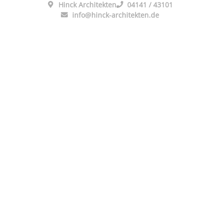
Hinck Architekten
04141 / 43101
info@hinck-architekten.de