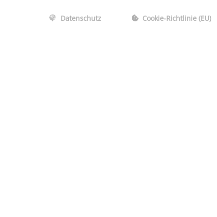
Datenschutz
Cookie-Richtlinie (EU)