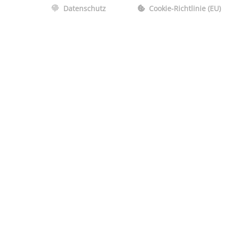
Datenschutz
Cookie-Richtlinie (EU)